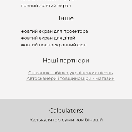
повний жовтий екран
Інше
жовтий екран для проектора
жовтий екран для дітей
жовтий повноекранний фон
Наші партнери
Співаник - збірка українських пісень
Автосканери і товщиноміри - магазин
Calculators:
Калькулятор суми комбінацій