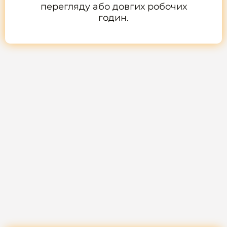
перегляду або довгих робочих
годин.