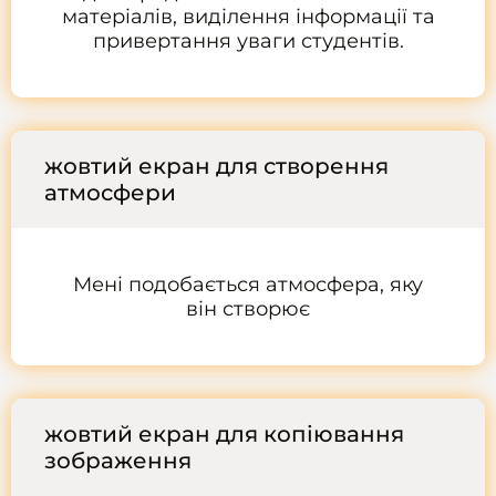
матеріалів, виділення інформації та
привертання уваги студентів.
жовтий екран для створення
атмосфери
Мені подобається атмосфера, яку
він створює
жовтий екран для копіювання
зображення