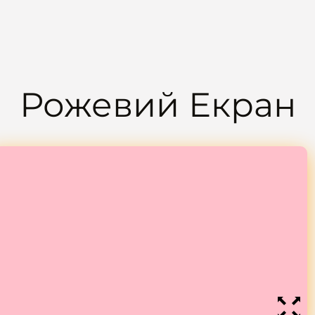
Рожевий Екран