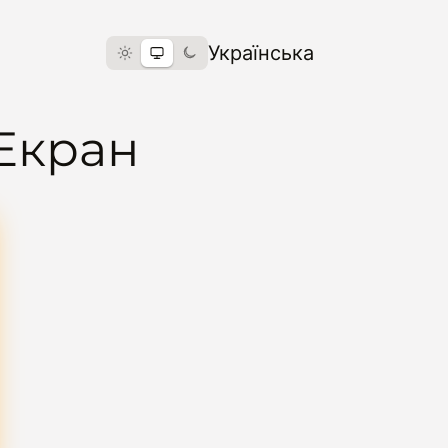
Українська
Екран