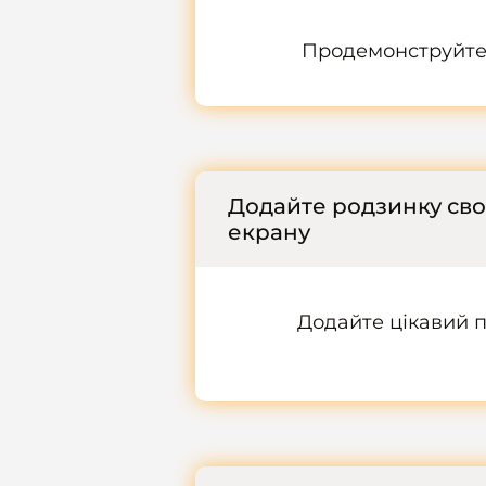
Продемонструйте 
Додайте родзинку сво
екрану
Додайте цікавий 