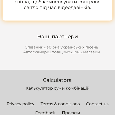
світла, щоб компенсувати контрове
світло під час відеодзвінків.
Наші партнери
Співаник - збірка українських пісень
Автосканери і товщиноміри - магазин
Calculators:
Калькулятор суми комбінацій
Privacy policy
Terms & conditions
Contact us
Feedback
Проєкти