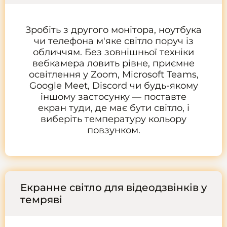
Зробіть з другого монітора, ноутбука
чи телефона м'яке світло поруч із
обличчям. Без зовнішньої техніки
вебкамера ловить рівне, приємне
освітлення у Zoom, Microsoft Teams,
Google Meet, Discord чи будь-якому
іншому застосунку — поставте
екран туди, де має бути світло, і
виберіть температуру кольору
повзунком.
Екранне світло для відеодзвінків у
темряві