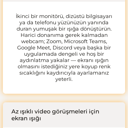
İkinci bir monitörü, dizüstü bilgisayarı
ya da telefonu yüzünüzün yanında
duran yumuşak bir ışığa dönüştürün.
Harici donanıma gerek kalmadan
webcam; Zoom, Microsoft Teams,
Google Meet, Discord veya başka bir
uygulamada dengeli ve hoş bir
aydınlatma yakalar — ekranı ışığın
olmasını istediğiniz yere koyup renk
sıcaklığını kaydırıcıyla ayarlamanız
yeterli.
Az ışıklı video görüşmeleri için
ekran ışığı