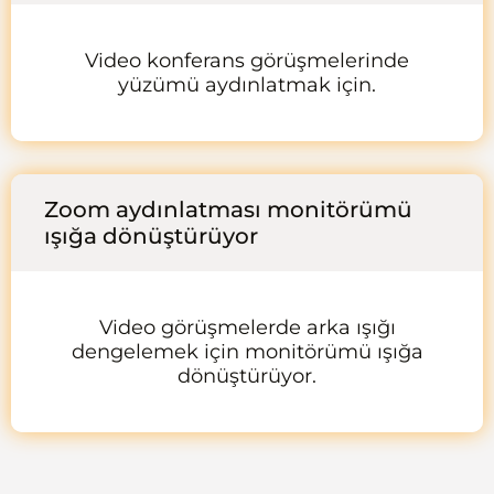
Video konferans görüşmelerinde
yüzümü aydınlatmak için.
Zoom aydınlatması monitörümü
ışığa dönüştürüyor
Video görüşmelerde arka ışığı
dengelemek için monitörümü ışığa
dönüştürüyor.