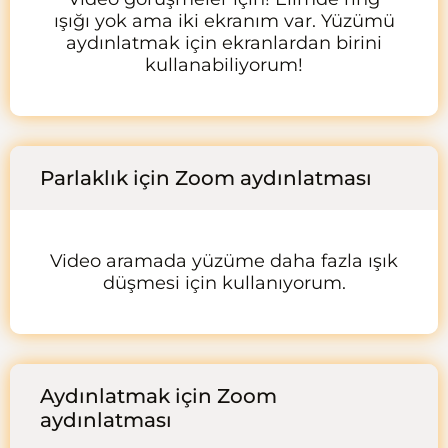
ışığı yok ama iki ekranım var. Yüzümü
aydınlatmak için ekranlardan birini
kullanabiliyorum!
Parlaklık için Zoom aydınlatması
Video aramada yüzüme daha fazla ışık
düşmesi için kullanıyorum.
Aydınlatmak için Zoom
aydınlatması