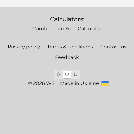
Calculators:
Combination Sum Calculator
Privacy policy
Terms & conditions
Contact us
Feedback
© 2026 WS,
Made in Ukraine