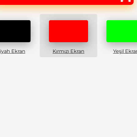
iyah Ekran
Kırmızı Ekran
Yeşil Ekra