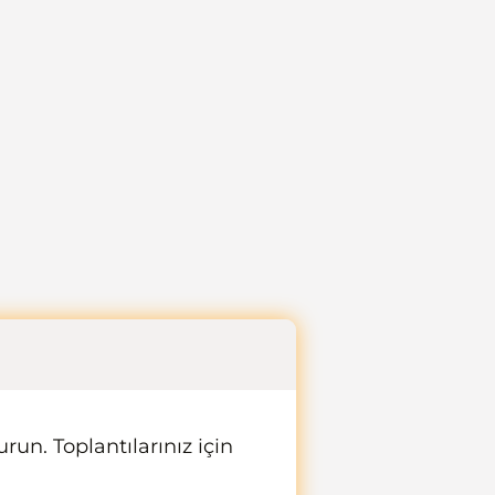
run. Toplantılarınız için