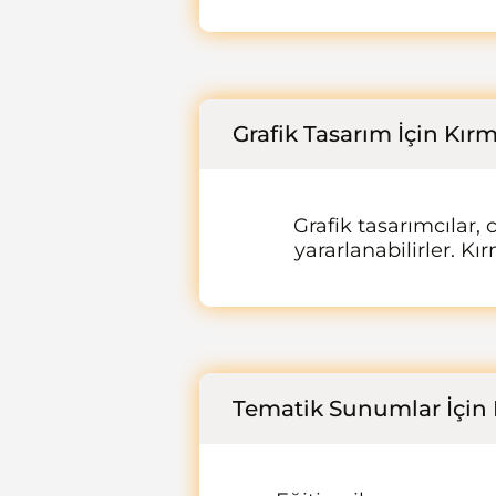
Grafik Tasarım İçin Kırm
Grafik tasarımcılar,
yararlanabilirler. Kı
Tematik Sunumlar İçin 