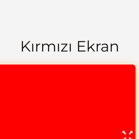
Kırmızı Ekran