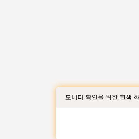
모니터 확인을 위한 흰색 