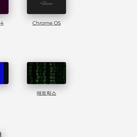
04
Chrome OS
매트릭스