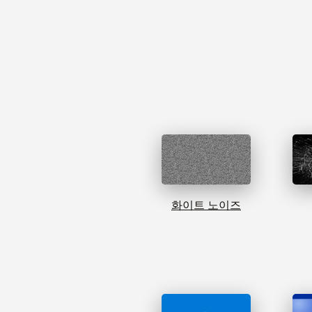
화이트 노이즈