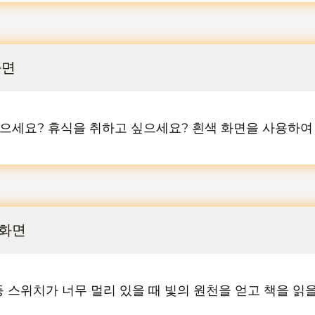
화면
으세요? 휴식을 취하고 싶으세요? 흰색 화면을 사용하여
 화면
 스위치가 너무 멀리 있을 때 빛의 원천을 얻고 책을 읽을