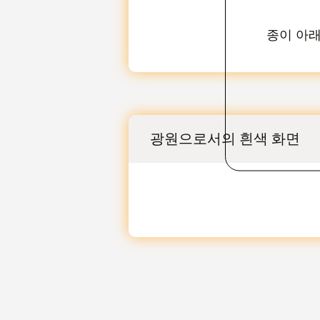
종이 아래
광원으로서의 흰색 화면