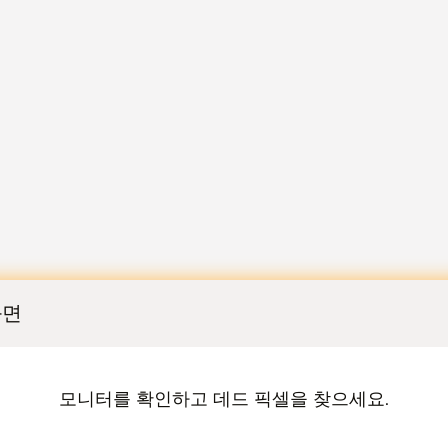
화면
모니터를 확인하고 데드 픽셀을 찾으세요.