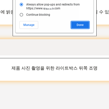
에 밝은 것이 필요해서 이미지를 더 쉽게 다시 그릴 수 
제품 사진 촬영을 위한 라이트박스 뒤쪽 조명