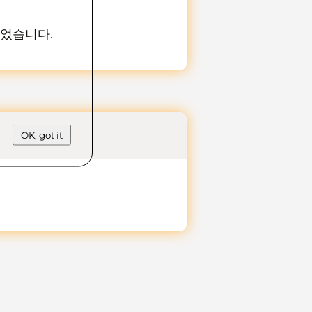
있었습니다.
OK, got it