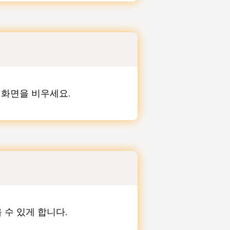
 화면을 비우세요.
 수 있게 합니다.